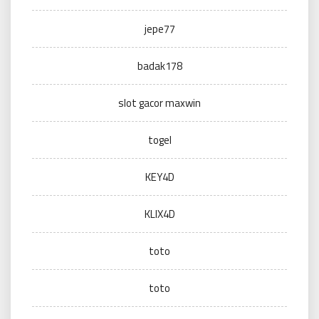
jepe77
badak178
slot gacor maxwin
togel
KEY4D
KLIX4D
toto
toto