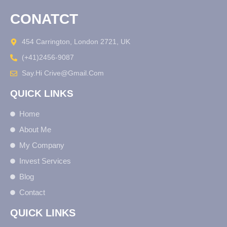
CONATCT
454 Carrington, London 2721, UK
(+41)2456-9087
Say.hi Crive@gmail.com
QUICK LINKS
Home
About Me
My Company
Invest Services
Blog
Contact
QUICK LINKS