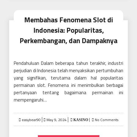
Membahas Fenomena Slot di
Indonesia: Popularitas,
Perkembangan, dan Dampaknya
Pendahuluan Dalam beberapa tahun terakhir, industri
perjudian di Indonesia telah menyaksikan pertumbuhan
yang signifikan, terutama dalam hal popularitas
permainan slot. Fenomena ini menimbulkan berbagai
pertanyaan tentang bagaimana permainan ini
mempengaruhi…
easybear90
May 9, 2024
No Comments
KASINO